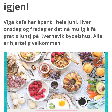
igjen!
Vigå kafe har åpent i hele juni. Hver
onsdag og fredag er det nå mulig å få
gratis lunsj på Kvernevik bydelshus. Alle
er hjertelig velkommen.