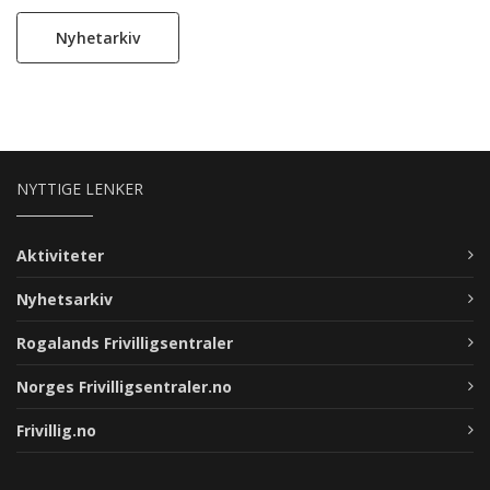
Nyhetarkiv
NYTTIGE LENKER
Aktiviteter
Nyhetsarkiv
Rogalands Frivilligsentraler
Norges Frivilligsentraler.no
Frivillig.no