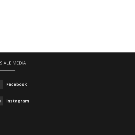
SIALE MEDIA
Facebook
Instagram