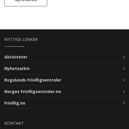
NYTTIGE LENKER
Aktiviteter
Nyhetsarkiv
Rogalands Frivilligsentraler
Norges Frivilligsentraler.no
Frivillig.no
KONTAKT