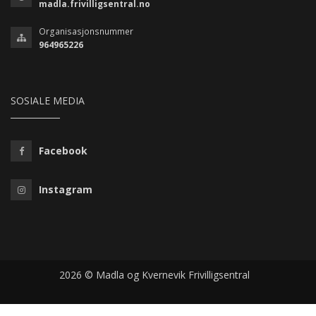
madla.frivilligsentral.no
Organisasjonsnummer
964965226
SOSIALE MEDIA
Facebook
Instagram
2026 © Madla og Kvernevik Frivilligsentral