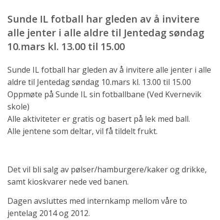
Sunde IL fotball har gleden av å invitere
alle jenter i alle aldre til Jentedag søndag
10.mars kl. 13.00 til 15.00
Sunde IL fotball har gleden av å invitere alle jenter i alle
aldre til Jentedag søndag 10.mars kl. 13.00 til 15.00
Oppmøte på Sunde IL sin fotballbane (Ved Kvernevik
skole)
Alle aktiviteter er gratis og basert på lek med ball.
Alle jentene som deltar, vil få tildelt frukt.
Det vil bli salg av pølser/hamburgere/kaker og drikke,
samt kioskvarer nede ved banen.
Dagen avsluttes med internkamp mellom våre to
jentelag 2014 og 2012.