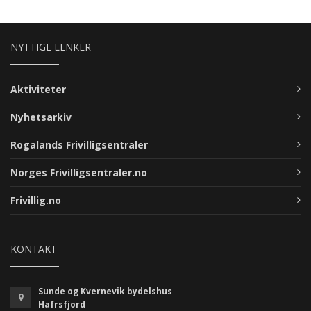
NYTTIGE LENKER
Aktiviteter
Nyhetsarkiv
Rogalands Frivilligsentraler
Norges Frivilligsentraler.no
Frivillig.no
KONTAKT
Sunde og Kvernevik bydelshus
Hafrsfjord