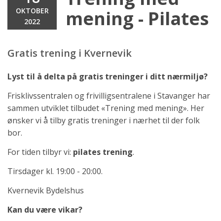
OKTOBER
mening - Pilates
2022
Gratis trening i Kvernevik
Lyst til å delta på gratis treninger i ditt nærmiljø?
Frisklivssentralen og frivilligsentralene i Stavanger har
sammen utviklet tilbudet «Trening med mening». Her
ønsker vi å tilby gratis treninger i nærhet til der folk
bor.
For tiden tilbyr vi:
pilates trening
.
Tirsdager kl. 19:00 - 20:00.
Kvernevik Bydelshus
Kan du være vikar?