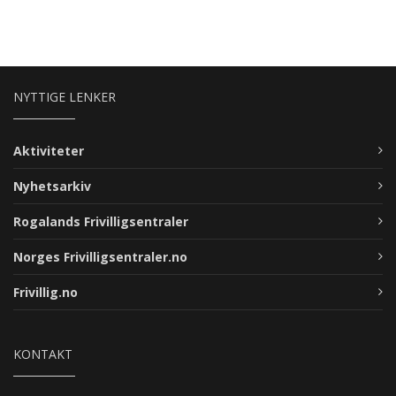
NYTTIGE LENKER
Aktiviteter
Nyhetsarkiv
Rogalands Frivilligsentraler
Norges Frivilligsentraler.no
Frivillig.no
KONTAKT