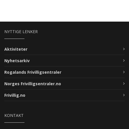
NYTTIGE LENKER
Aktiviteter
Nyhetsarkiv
Rogalands Frivilligsentraler
Norges Frivilligsentraler.no
Frivillig.no
KONTAKT